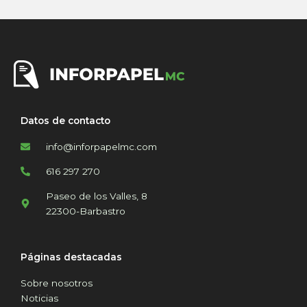
Datos de contacto
info@inforpapelmc.com
616 297 270
Paseo de los Valles, 8
22300-Barbastro
Páginas destacadas
Sobre nosotros
Noticias