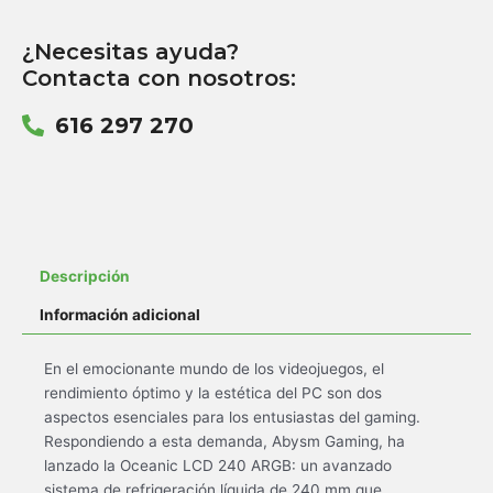
¿Necesitas ayuda?
Contacta con nosotros:
616 297 270
Descripción
Información adicional
En el emocionante mundo de los videojuegos, el
rendimiento óptimo y la estética del PC son dos
aspectos esenciales para los entusiastas del gaming.
Respondiendo a esta demanda, Abysm Gaming, ha
lanzado la Oceanic LCD 240 ARGB: un avanzado
sistema de refrigeración líquida de 240 mm que