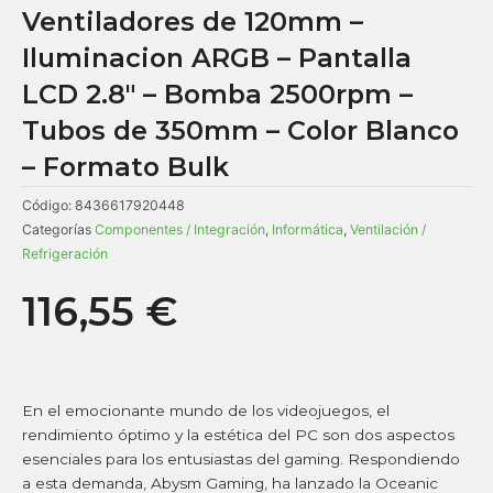
Ventiladores de 120mm –
Iluminacion ARGB – Pantalla
LCD 2.8″ – Bomba 2500rpm –
Tubos de 350mm – Color Blanco
– Formato Bulk
Código:
8436617920448
Categorías
Componentes / Integración
,
Informática
,
Ventilación /
Refrigeración
116,55
€
En el emocionante mundo de los videojuegos, el
rendimiento óptimo y la estética del PC son dos aspectos
esenciales para los entusiastas del gaming. Respondiendo
a esta demanda, Abysm Gaming, ha lanzado la Oceanic