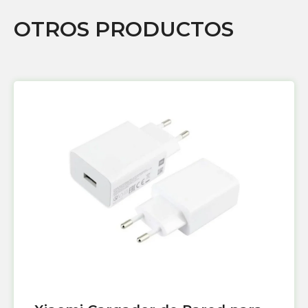
OTROS PRODUCTOS