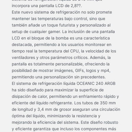
incorpora una pantalla LCD de 2,8??.
Este nuevo sistema de refrigeración no solo promete
mantener las temperaturas bajo control, sino que
también añade un toque futurista y personalizado al
setup de cualquier gamer. La inclusión de una pantalla
LCD en el bloque de la bomba es una característica
destacada, permitiendo a los usuarios monitorear en
tiempo real la temperatura del CPU, la velocidad de los
ventiladores y otros parámetros críticos. Además, la
pantalla es totalmente personalizable, ofreciendo la
posibilidad de mostrar imágenes, GIFs, logos y mp4,
permitiendo una personalización sin precedentes.
El sistema de refrigeración líquida OCEANIC 240 ARGB
ha sido diseñado para maximizar la superficie de
disipación de calor, permitiendo un enfriamiento rápido y
eficiente del líquido refrigerante. Los tubos de 350 mm
de longitud y 3,4 mm de grosor aseguran una circulación
óptima del líquido, minimizando la resistencia y
mejorando la eficiencia del sistema. Este diseño robusto
y eficiente garantiza que incluso los componentes más