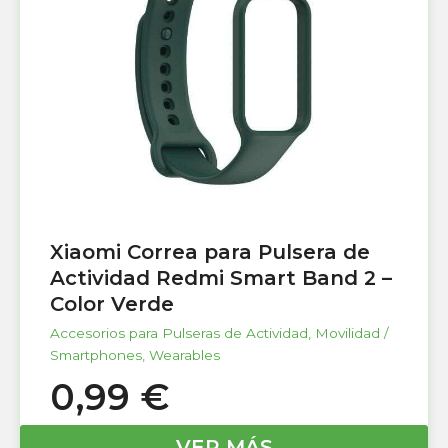
Xiaomi Correa para Pulsera de
Actividad Redmi Smart Band 2 –
Color Verde
Accesorios para Pulseras de Actividad
,
Movilidad /
Smartphones
,
Wearables
0,99
€
VER MÁS