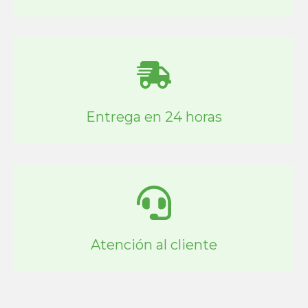
Entrega en 24 horas
Atención al cliente