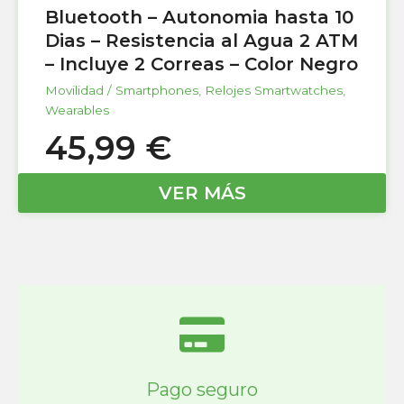
Bluetooth – Autonomia hasta 10
Dias – Resistencia al Agua 2 ATM
– Incluye 2 Correas – Color Negro
Movilidad / Smartphones
,
Relojes Smartwatches
,
Wearables
45,99
€
VER MÁS
Pago seguro