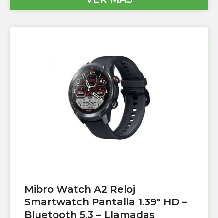
Mibro Watch A2 Reloj
Smartwatch Pantalla 1.39″ HD –
Bluetooth 5.3 – Llamadas