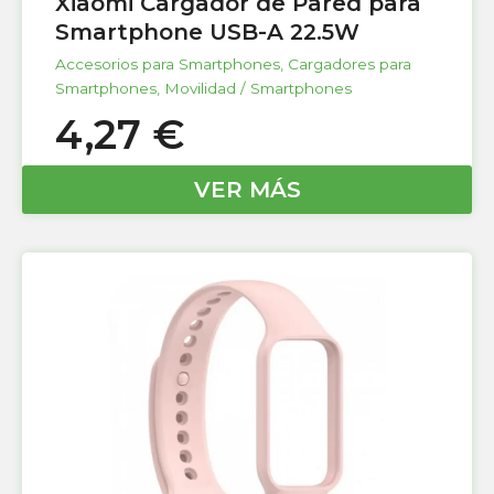
Xiaomi Cargador de Pared para
Smartphone USB-A 22.5W
Accesorios para Smartphones
,
Cargadores para
Smartphones
,
Movilidad / Smartphones
4,27
€
VER MÁS