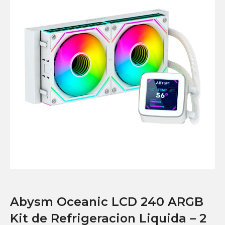
Abysm Oceanic LCD 240 ARGB
Kit de Refrigeracion Liquida – 2